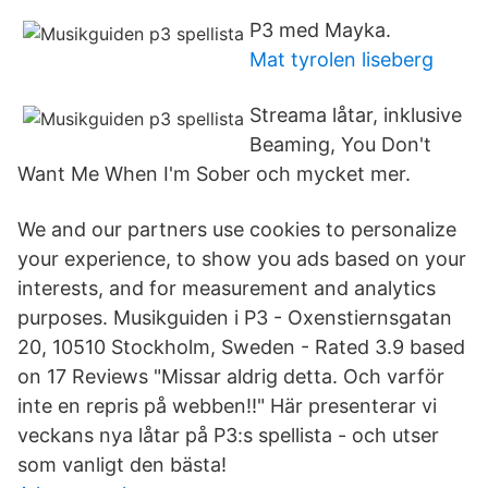
P3 med Mayka.
Mat tyrolen liseberg
Streama låtar, inklusive
Beaming, You Don't
Want Me When I'm Sober och mycket mer.
We and our partners use cookies to personalize
your experience, to show you ads based on your
interests, and for measurement and analytics
purposes. Musikguiden i P3 - Oxenstiernsgatan
20, 10510 Stockholm, Sweden - Rated 3.9 based
on 17 Reviews "Missar aldrig detta. Och varför
inte en repris på webben!!" Här presenterar vi
veckans nya låtar på P3:s spellista - och utser
som vanligt den bästa!