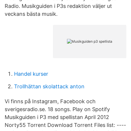
Radio. Musikguiden i P3s redaktion väljer ut
veckans bästa musik.
Handel kurser
Trollhättan skolattack anton
Vi finns på Instagram, Facebook och
sverigesradio.se. 18 songs. Play on Spotify
Musikguiden i P3 med spellistan April 2012
Norty55 Torrent Download Torrent Files list: ----