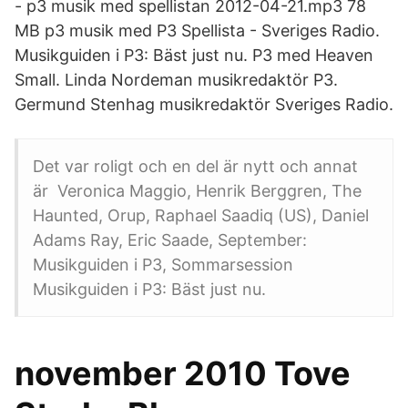
- p3 musik med spellistan 2012-04-21.mp3 78
MB p3 musik med P3 Spellista - Sveriges Radio.
Musikguiden i P3: Bäst just nu. P3 med Heaven
Small. Linda Nordeman musikredaktör P3.
Germund Stenhag musikredaktör Sveriges Radio.
Det var roligt och en del är nytt och annat
är Veronica Maggio, Henrik Berggren, The
Haunted, Orup, Raphael Saadiq (US), Daniel
Adams Ray, Eric Saade, September:
Musikguiden i P3, Sommarsession
Musikguiden i P3: Bäst just nu.
november 2010 Tove