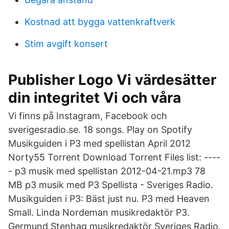
Kostnad att bygga vattenkraftverk
Stim avgift konsert
Publisher Logo Vi värdesätter
din integritet Vi och våra
Vi finns på Instagram, Facebook och
sverigesradio.se. 18 songs. Play on Spotify
Musikguiden i P3 med spellistan April 2012
Norty55 Torrent Download Torrent Files list: ----
- p3 musik med spellistan 2012-04-21.mp3 78
MB p3 musik med P3 Spellista - Sveriges Radio.
Musikguiden i P3: Bäst just nu. P3 med Heaven
Small. Linda Nordeman musikredaktör P3.
Germund Stenhag musikredaktör Sveriges Radio.